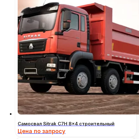
Самосвал Sitrak C7H 8×4 строительный
Цена по запросу