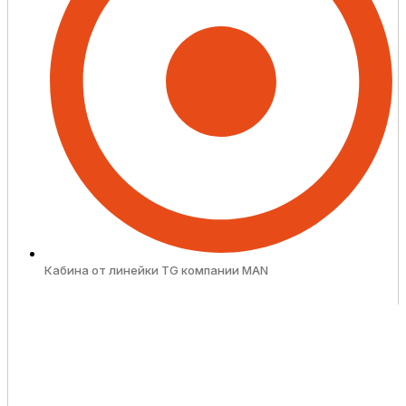
Кабина от линейки TG компании MAN