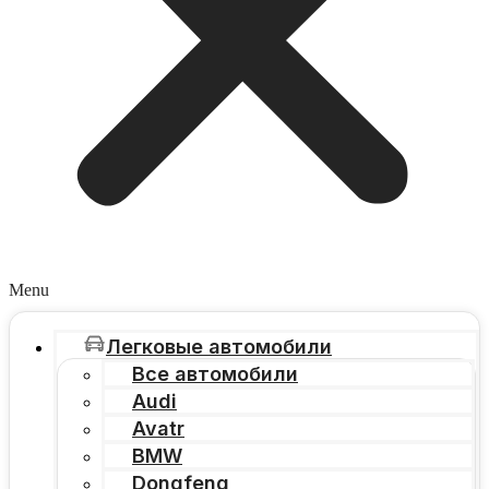
Menu
Легковые автомобили
Все автомобили
Audi
Avatr
BMW
Dongfeng