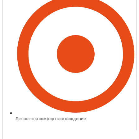
Легкость и комфортное вождение