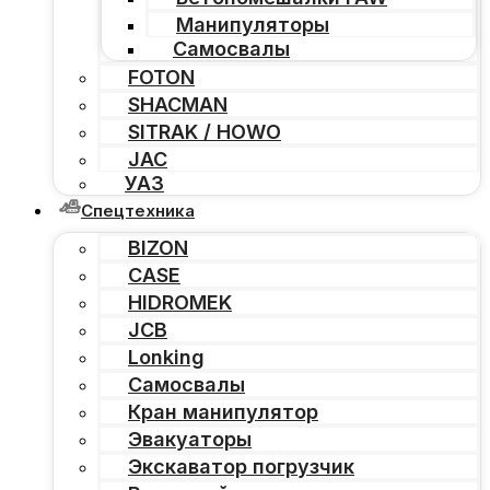
Манипуляторы
Самосвалы
FOTON
SHACMAN
SITRAK / HOWO
JAC
УАЗ
Спецтехника
BIZON
CASE
HIDROMEK
JCB
Lonking
Самосвалы
Кран манипулятор
Эвакуаторы
Экскаватор погрузчик