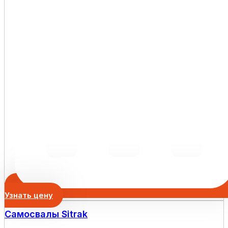
Узнать цену
Самосвалы Sitrak