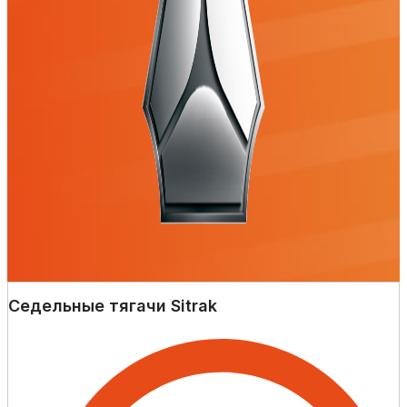
Седельные тягачи Sitrak