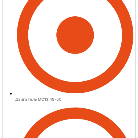
Двигатель MC13.48-50