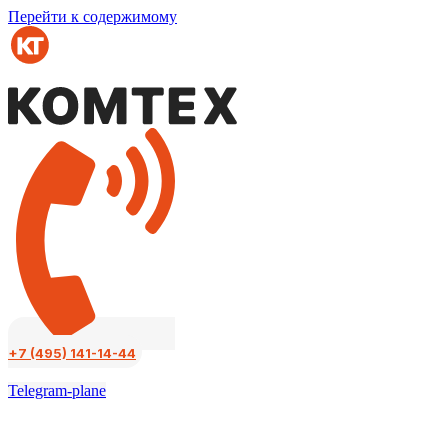
Перейти к содержимому
+7 (495) 141-14-44
Telegram-plane