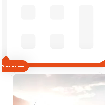
Узнать цену