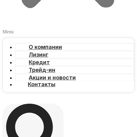
Menu
О компании
Лизинг
Кредит
Трейд-ин
Акции и новости
Контакты