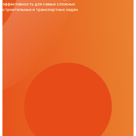
эффективность для самых сложных
строительных и транспортных задач.