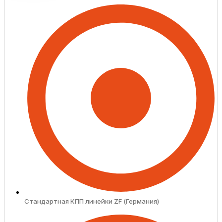
Стандартная КПП линейки ZF (Германия)