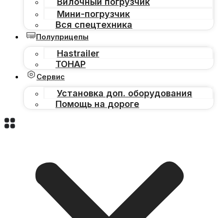
Вилочный погрузчик
Мини-погрузчик
Вся спецтехника
Полуприцепы
Hastrailer
ТОНАР
Сервис
Установка доп. оборудования
Помощь на дороге