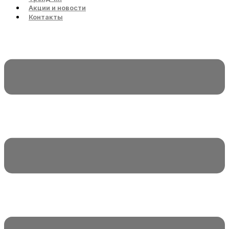
Акции и новости
Контакты