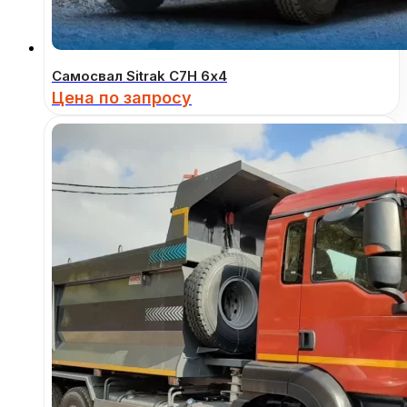
Самосвал Sitrak C7H 6х4
Цена по запросу