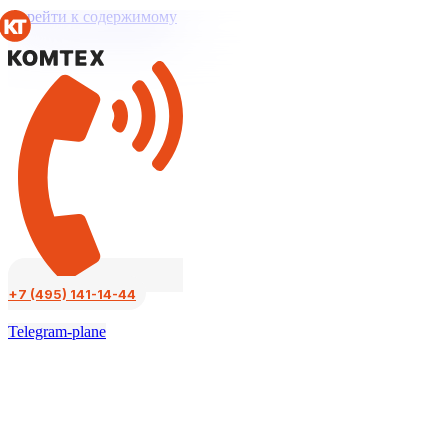
Перейти к содержимому
+7 (495) 141-14-44
Telegram-plane