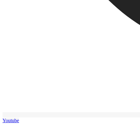
Youtube