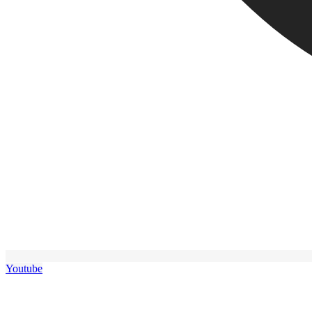
Youtube