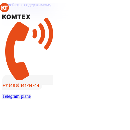
Перейти к содержимому
+7 (495) 141-14-44
Telegram-plane