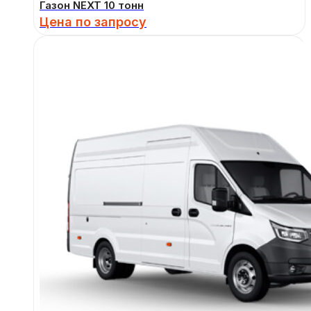
Газон NEXT 10 тонн
Цена по запросу