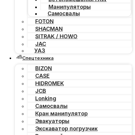
Манипуляторы
Самосвалы
FOTON
SHACMAN
SITRAK / HOWO
JAC
УАЗ
Спецтехника
BIZON
CASE
HIDROMEK
JCB
Lonking
Самосвалы
Кран манипулятор
Эвакуаторы
Экскаватор погрузчик