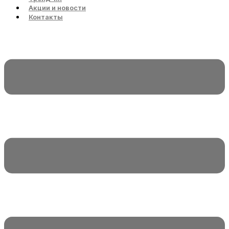
Акции и новости
Контакты