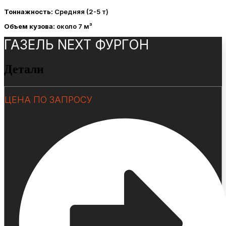
Тоннажность:
Средняя (2-5 т)
Объем кузова:
около 7 м³
ГАЗЕЛЬ NEXT ФУРГОН
Детали
ЦЕНА ПО ЗАПРОСУ