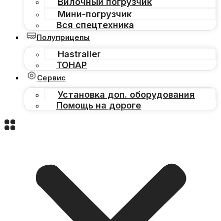
Вилочный погрузчик
Мини-погрузчик
Вся спецтехника
Полуприцепы
Hastrailer
ТОНАР
Сервис
Установка доп. оборудования
Помощь на дороге