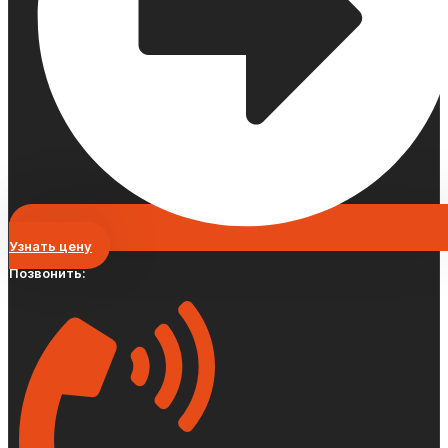
Узнать цену
Позвонить: