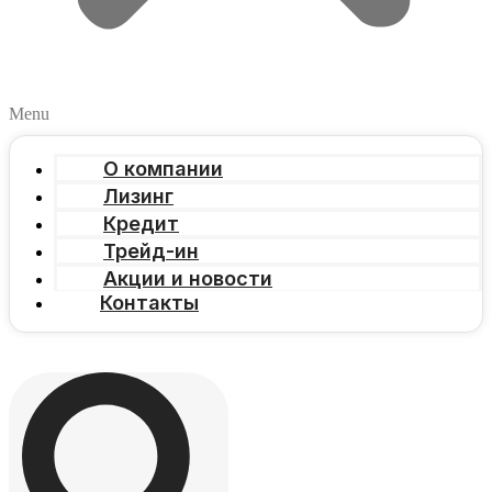
Menu
О компании
Лизинг
Кредит
Трейд-ин
Акции и новости
Контакты