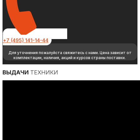
+7 (495) 141-14-44
Для уточнения пожалуйста свяжитесь с нами. Цена зависит от
комплектации, наличия, акций и курсов страны поставки.
ВЫДАЧИ
ТЕХНИКИ