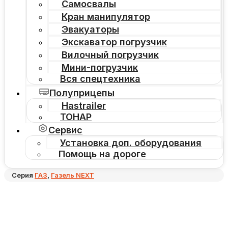
Самосвалы
Кран манипулятор
Эвакуаторы
Экскаватор погрузчик
Вилочный погрузчик
Мини-погрузчик
Вся спецтехника
Полуприцепы
Hastrailer
ТОНАР
Сервис
Установка доп. оборудования
Помощь на дороге
Серия
ГАЗ
,
Газель NEXT