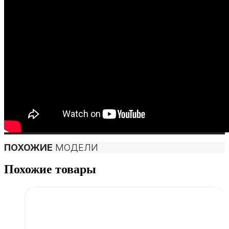
ПОХОЖИЕ
МОДЕЛИ
Похожие товары