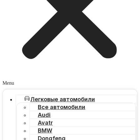
Menu
Легковые автомобили
Все автомобили
Audi
Avatr
BMW
Dongfeng