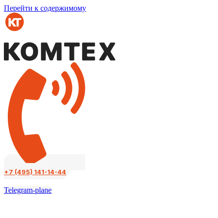
Перейти к содержимому
+7 (495) 141-14-44
Telegram-plane